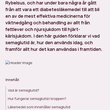
Rybelsus, och har under bara några år gått
från att vara ett diabetesläkemedel till att bli
en av de mest effektiva medicinerna för
viktnedgång och behandling av allt från
fettlever och njursjukdom till hjärt-
kärlsjukdom. I den här guiden förklarar vi vad
semaglutid är, hur den används idag, och
framför allt hur det kan användas i framtiden.
Innehåll
Vad är semaglutid?
Hur fungerar semaglutid i kroppen?
Läkemedel som innehåller semaglutid