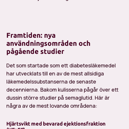
Framtiden: nya
användningsområden och
pågående studier
Det som startade som ett diabetesläkemedel
har utvecklats till en av de mest allsidiga
läkemedelssubstanserna de senaste
decennierna. Bakom kulisserna pågår över ett
dussin större studier på semaglutid. Här är
några av de mest lovande områdena:
Hjärtsvikt med bevarad ejektionsfraktion