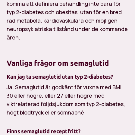
komma att definiera behandling inte bara för
typ 2-diabetes och obesitas, utan för en bred
rad metabola, kardiovaskulära och möjligen
neuropsykiatriska tillstånd under de kommande
åren.
Vanliga frågor om semaglutid
Kan jag ta semaglutid utan typ 2-diabetes?
Ja. Semaglutid är godkänt för vuxna med BMI
30 eller högre, eller 27 eller högre med
viktrelaterad följdsjukdom som typ 2-diabetes,
högt blodtryck eller sömnapné.
Finns semaglutid receptfritt?