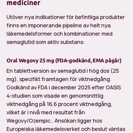
mediciner
Utöver nya indikationer för befintliga produkter
finns en imponerande pipeline av helt nya
läkemedelsformer och kombinationer med
semaglutid som aktiv substans:
Oral Wegovy 25 mg (FDA-godkänd, EMA pågår)
En tablettversion av semaglutid i hög dos (25
mg), specifikt framtagen för viktnedgång.
Godkänd av FDA i december 2025 efter OASIS
4-studien som visade en genomsnittlig
viktnedgång på 16,6 procent viktnedgång,
vilket är i nivå med resultat från
Wegovy/Ozempic.. Ansökan ligger hos
Europeiska läkemedelsverket och beslut väntas