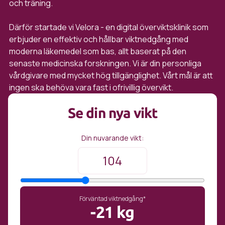
och träning.
Därför startade vi Velora - en digital överviktsklinik som
erbjuder en effektiv och hållbar viktnedgång med
moderna läkemedel som bas, allt baserat på den
senaste medicinska forskningen. Vi är din personliga
vårdgivare med mycket hög tillgänglighet. Vårt mål är att
ingen ska behöva vara fast i ofrivillig övervikt.
Se din nya vikt
Din nuvarande vikt:
Förväntad viktnedgång*
-
21 kg