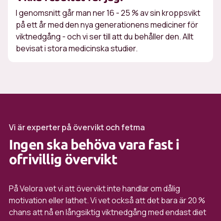
I genomsnitt går man ner 16 - 25 % av sin kroppsvikt
på ett år med den nya generationens mediciner för
viktnedgång - och vi ser till att du behåller den. Allt
bevisat i stora medicinska studier.
Vi är experter på övervikt och fetma
Ingen ska behöva vara fast i
ofrivillig övervikt
På Velora vet vi att övervikt inte handlar om dålig
motivation eller lathet. Vi vet också att det bara är 20 %
chans att nå en långsiktig viktnedgång med endast diet