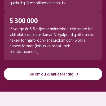
guida dig till ett hälsosammare liv.
5 300 000
I Sverige är 5,3 miljoner människor i riskzonen för
viktrelaterade sjukdomar. Vi hjälper dig att minska
risken för hjärt- och kärlsjukdom och 13 olika
cancerformer (inklusive bröst- och
prostatacancer).
Se om du kvalificerar dig