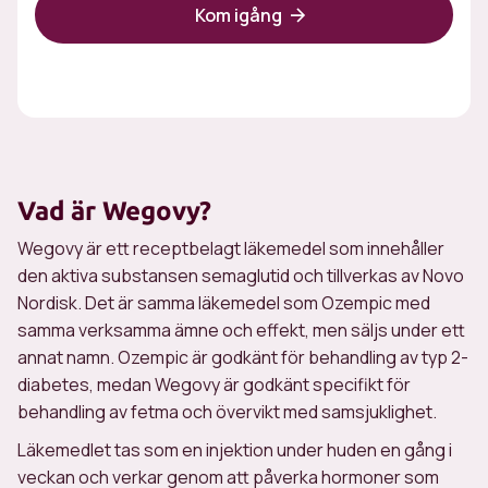
Kom igång
Vad är Wegovy?
Wegovy är ett receptbelagt läkemedel som innehåller
den aktiva substansen semaglutid och tillverkas av Novo
Nordisk. Det är samma läkemedel som Ozempic med
samma verksamma ämne och effekt, men säljs under ett
annat namn. Ozempic är godkänt för behandling av typ 2-
diabetes, medan Wegovy är godkänt specifikt för
behandling av fetma och övervikt med samsjuklighet.
Läkemedlet tas som en injektion under huden en gång i
veckan och verkar genom att påverka hormoner som