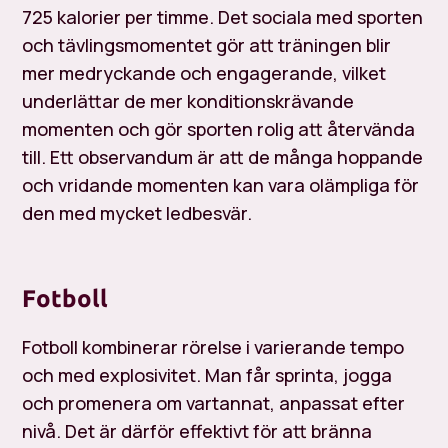
725 kalorier per timme. Det sociala med sporten
och tävlingsmomentet gör att träningen blir
mer medryckande och engagerande, vilket
underlättar de mer konditionskrävande
momenten och gör sporten rolig att återvända
till. Ett observandum är att de många hoppande
och vridande momenten kan vara olämpliga för
den med mycket ledbesvär.
Fotboll
Fotboll kombinerar rörelse i varierande tempo
och med explosivitet. Man får sprinta, jogga
och promenera om vartannat, anpassat efter
nivå. Det är därför effektivt för att bränna