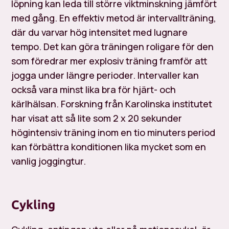
löpning kan leda till större viktminskning jämfört
med gång. En effektiv metod är intervallträning,
där du varvar hög intensitet med lugnare
tempo. Det kan göra träningen roligare för den
som föredrar mer explosiv träning framför att
jogga under längre perioder. Intervaller kan
också vara minst lika bra för hjärt- och
kärlhälsan. Forskning från Karolinska institutet
har visat att så lite som 2 x 20 sekunder
högintensiv träning inom en tio minuters period
kan förbättra konditionen lika mycket som en
vanlig joggingtur.
Cykling