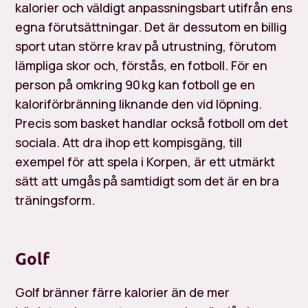
kalorier och väldigt anpassningsbart utifrån ens
egna förutsättningar. Det är dessutom en billig
sport utan större krav på utrustning, förutom
lämpliga skor och, förstås, en fotboll. För en
person på omkring 90 kg kan fotboll ge en
kaloriförbränning liknande den vid löpning.
Precis som basket handlar också fotboll om det
sociala. Att dra ihop ett kompisgäng, till
exempel för att spela i Korpen, är ett utmärkt
sätt att umgås på samtidigt som det är en bra
träningsform.
Golf
Golf bränner färre kalorier än de mer