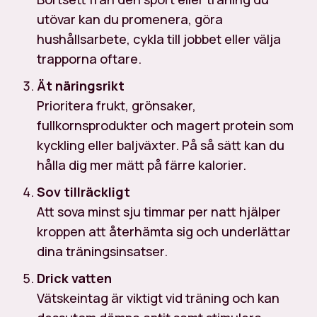
utövar kan du promenera, göra
hushållsarbete, cykla till jobbet eller välja
trapporna oftare.
Ät näringsrikt
Prioritera frukt, grönsaker,
fullkornsprodukter och magert protein som
kyckling eller baljväxter. På så sätt kan du
hålla dig mer mätt på färre kalorier.
Sov tillräckligt
Att sova minst sju timmar per natt hjälper
kroppen att återhämta sig och underlättar
dina träningsinsatser.
Drick vatten
Vätskeintag är viktigt vid träning och kan