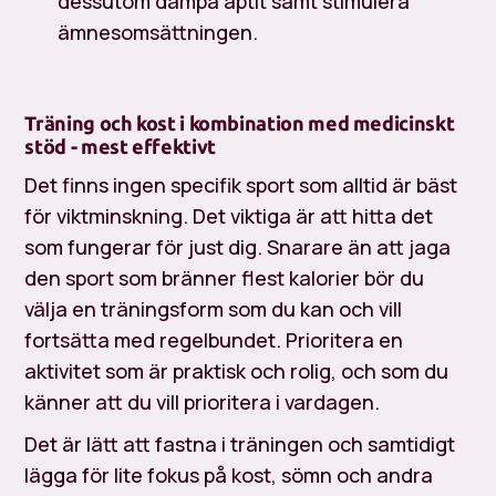
dessutom dämpa aptit samt stimulera
ämnesomsättningen.
Träning och kost i kombination med medicinskt
stöd - mest effektivt
Det finns ingen specifik sport som alltid är bäst
för viktminskning. Det viktiga är att hitta det
som fungerar för just dig. Snarare än att jaga
den sport som bränner flest kalorier bör du
välja en träningsform som du kan och vill
fortsätta med regelbundet. Prioritera en
aktivitet som är praktisk och rolig, och som du
känner att du vill prioritera i vardagen.
Det är lätt att fastna i träningen och samtidigt
lägga för lite fokus på kost, sömn och andra