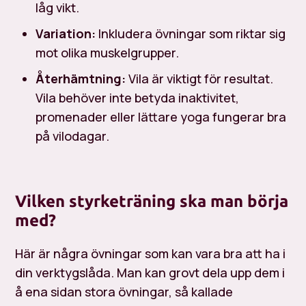
låg vikt.
Variation:
Inkludera övningar som riktar sig
mot olika muskelgrupper.
Återhämtning:
Vila är viktigt för resultat.
Vila behöver inte betyda inaktivitet,
promenader eller lättare yoga fungerar bra
på vilodagar.
Vilken styrketräning ska man börja
med?
Här är några övningar som kan vara bra att ha i
din verktygslåda. Man kan grovt dela upp dem i
å ena sidan stora övningar, så kallade