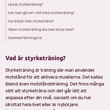
Vad är styrketräning?
Kan man gå ner i vikt med styrketräning?
Hur börjar man styrketräna?
Vilken styrketräning ska man börja med?
Sammanfattningsvis
Vad är styrketräning?
Styrketräning är träning där man använder
motstånd för att aktivera musklerna. Det kallas
ibland även motståndsträning. Det finns många
sätt att styrketräna och det går lätt att
anpassa efter din nivå, oavsett om du har
idrottat hela livet eller är nybörjare.