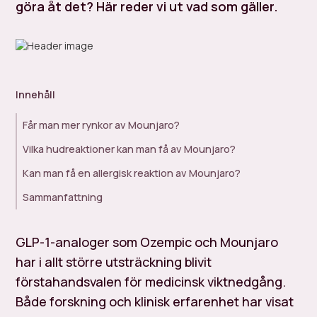
göra åt det? Här reder vi ut vad som gäller.
Innehåll
Får man mer rynkor av Mounjaro?
Vilka hudreaktioner kan man få av Mounjaro?
Kan man få en allergisk reaktion av Mounjaro?
Sammanfattning
GLP-1-analoger som Ozempic och Mounjaro
har i allt större utsträckning blivit
förstahandsvalen för medicinsk viktnedgång.
Både forskning och klinisk erfarenhet har visat