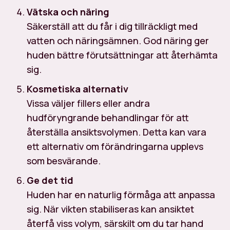
Vätska och näring
Säkerställ att du får i dig tillräckligt med
vatten och näringsämnen. God näring ger
huden bättre förutsättningar att återhämta
sig.
Kosmetiska alternativ
Vissa väljer fillers eller andra
hudföryngrande behandlingar för att
återställa ansiktsvolymen. Detta kan vara
ett alternativ om förändringarna upplevs
som besvärande.
Ge det tid
Huden har en naturlig förmåga att anpassa
sig. När vikten stabiliseras kan ansiktet
återfå viss volym, särskilt om du tar hand