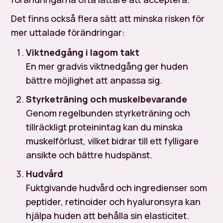
Det finns också flera sätt att minska risken för
mer uttalade förändringar:
Viktnedgång i lagom takt
En mer gradvis viktnedgång ger huden
bättre möjlighet att anpassa sig.
Styrketräning och muskelbevarande
Genom regelbunden styrketräning och
tillräckligt proteinintag kan du minska
muskelförlust, vilket bidrar till ett fylligare
ansikte och bättre hudspänst.
Hudvård
Fuktgivande hudvård och ingredienser som
peptider, retinoider och hyaluronsyra kan
hjälpa huden att behålla sin elasticitet.