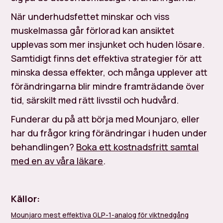
När underhudsfettet minskar och viss
muskelmassa går förlorad kan ansiktet
upplevas som mer insjunket och huden lösare.
Samtidigt finns det effektiva strategier för att
minska dessa effekter, och många upplever att
förändringarna blir mindre framträdande över
tid, särskilt med rätt livsstil och hudvård.
Funderar du på att börja med Mounjaro, eller
har du frågor kring förändringar i huden under
behandlingen?
Boka ett kostnadsfritt samtal
med en av våra läkare
.
Källor:
Mounjaro mest effektiva GLP-1-analog för viktnedgång