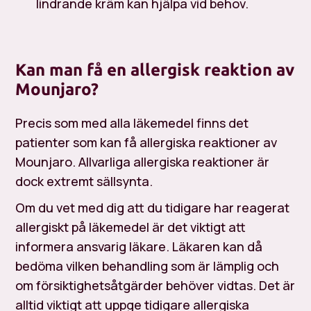
lindrande kräm kan hjälpa vid behov.
Kan man få en allergisk reaktion av
Mounjaro?
Precis som med alla läkemedel finns det
patienter som kan få allergiska reaktioner av
Mounjaro. Allvarliga allergiska reaktioner är
dock extremt sällsynta.
Om du vet med dig att du tidigare har reagerat
allergiskt på läkemedel är det viktigt att
informera ansvarig läkare. Läkaren kan då
bedöma vilken behandling som är lämplig och
om försiktighetsåtgärder behöver vidtas. Det är
alltid viktigt att uppge tidigare allergiska