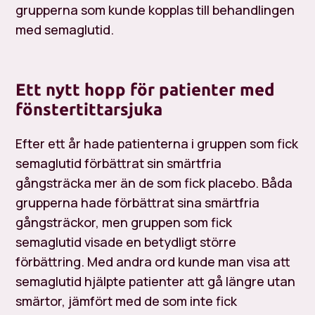
grupperna som kunde kopplas till behandlingen
med semaglutid.
Ett nytt hopp för patienter med
fönstertittarsjuka
Efter ett år hade patienterna i gruppen som fick
semaglutid förbättrat sin smärtfria
gångsträcka mer än de som fick placebo. Båda
grupperna hade förbättrat sina smärtfria
gångsträckor, men gruppen som fick
semaglutid visade en betydligt större
förbättring. Med andra ord kunde man visa att
semaglutid hjälpte patienter att gå längre utan
smärtor, jämfört med de som inte fick