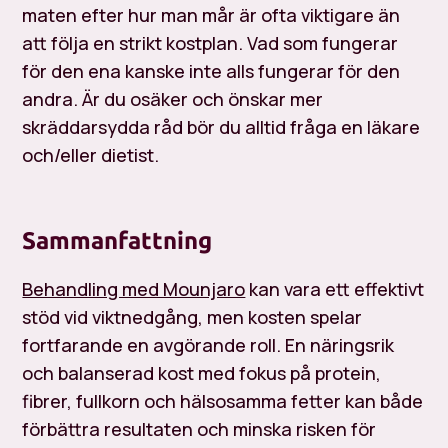
maten efter hur man mår är ofta viktigare än
att följa en strikt kostplan. Vad som fungerar
för den ena kanske inte alls fungerar för den
andra. Är du osäker och önskar mer
skräddarsydda råd bör du alltid fråga en läkare
och/eller dietist.
Sammanfattning
Behandling med Mounjaro
kan vara ett effektivt
stöd vid viktnedgång, men kosten spelar
fortfarande en avgörande roll. En näringsrik
och balanserad kost med fokus på protein,
fibrer, fullkorn och hälsosamma fetter kan både
förbättra resultaten och minska risken för