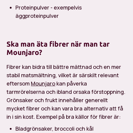
Proteinpulver - exempelvis
äggproteinpulver
Ska man äta fibrer när man tar
Mounjaro?
Fibrer kan bidra till bättre mättnad och en mer
stabil matsmältning, vilket är särskilt relevant
eftersom
Mounjaro
kan påverka
tarmrörelserna och ibland orsaka förstoppning.
Grönsaker och frukt innehåller generellt
mycket fibrer och kan vara bra alternativ att få
in i sin kost. Exempel på bra källor för fibrer är:
Bladgrönsaker, broccoli och kål