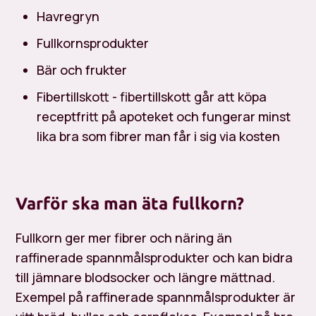
Havregryn
Fullkornsprodukter
Bär och frukter
Fibertillskott - fibertillskott går att köpa
receptfritt på apoteket och fungerar minst
lika bra som fibrer man får i sig via kosten
Varför ska man äta fullkorn?
Fullkorn ger mer fibrer och näring än
raffinerade spannmålsprodukter och kan bidra
till jämnare blodsocker och längre mättnad.
Exempel på raffinerade spannmålsprodukter är