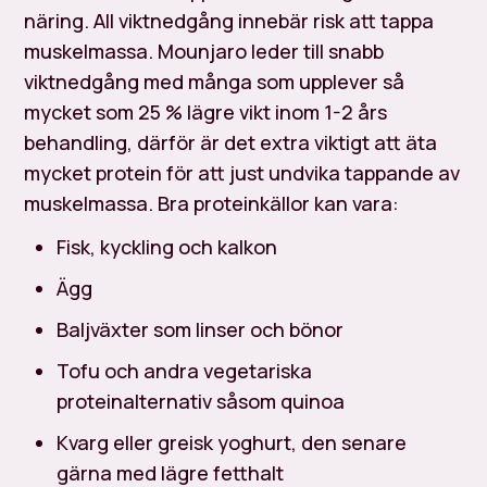
näring. All viktnedgång innebär risk att tappa
muskelmassa. Mounjaro leder till snabb
viktnedgång med många som upplever så
mycket som 25 % lägre vikt inom 1-2 års
behandling, därför är det extra viktigt att äta
mycket protein för att just undvika tappande av
muskelmassa. Bra proteinkällor kan vara:
Fisk, kyckling och kalkon
Ägg
Baljväxter som linser och bönor
Tofu och andra vegetariska
proteinalternativ såsom quinoa
Kvarg eller greisk yoghurt, den senare
gärna med lägre fetthalt