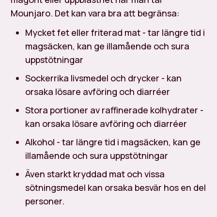
Mounjaro. Det kan vara bra att begränsa:
Mycket fet eller friterad mat - tar längre tid i
magsäcken, kan ge illamående och sura
uppstötningar
Sockerrika livsmedel och drycker - kan
orsaka lösare avföring och diarréer
Stora portioner av raffinerade kolhydrater -
kan orsaka lösare avföring och diarréer
Alkohol - tar längre tid i magsäcken, kan ge
illamående och sura uppstötningar
Även starkt kryddad mat och vissa
sötningsmedel kan orsaka besvär hos en del
personer.