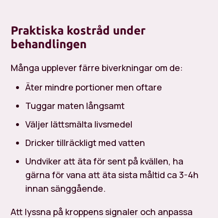
Praktiska kostråd under
behandlingen
Många upplever färre biverkningar om de:
Äter mindre portioner men oftare
Tuggar maten långsamt
Väljer lättsmälta livsmedel
Dricker tillräckligt med vatten
Undviker att äta för sent på kvällen, ha
gärna för vana att äta sista måltid ca 3-4h
innan sänggående.
Att lyssna på kroppens signaler och anpassa