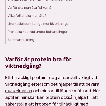
Varför ska man äta fullkorn?
Vilka fetter ska man äta?
Livsmedel som kan ge mer biverkningar
Praktiska kostråd under behandlingen
Sammanfattning
Varför är protein bra för
viktnedgång?
Ett tillräckligt proteinintag är särskilt viktigt vid
viktnedgång eftersom det hjälper till att bevara
muskelmassa
och bidrar till längre mättnad. När
aptiten minskar kan protein också hjälpa till att
säkerställa att kroppen får tillräckligt med