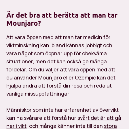
Är det bra att berätta att man tar
Mounjaro?
Att vara öppen med att man tar medicin för
viktminskning kan ibland kännas jobbigt och
vara något som öppnar upp för obekväma
situationer, men det kan också ge många
fördelar. Om du väljer att vara öppen med att
du använder Mounjaro eller Ozempic kan det
hjälpa andra att förstå din resa och reda ut
vanliga missuppfattningar.
Människor som inte har erfarenhet av övervikt
kan ha svårare att förstå hur
svårt det är att gå
ner i vikt
, och många känner inte till den
stora