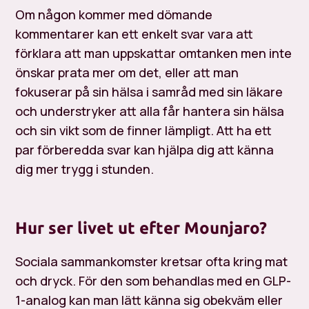
Om någon kommer med dömande
kommentarer kan ett enkelt svar vara att
förklara att man uppskattar omtanken men inte
önskar prata mer om det, eller att man
fokuserar på sin hälsa i samråd med sin läkare
och understryker att alla får hantera sin hälsa
och sin vikt som de finner lämpligt. Att ha ett
par förberedda svar kan hjälpa dig att känna
dig mer trygg i stunden.
Hur ser livet ut efter Mounjaro?
Sociala sammankomster kretsar ofta kring mat
och dryck. För den som behandlas med en GLP-
1-analog kan man lätt känna sig obekväm eller