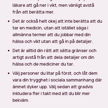
läkare att gå ner i vikt, men vänligt avstå
från att berätta mer.
Det är också helt okej att inte berätta att du
tar en medicin, utan att istället säga i
allmänna termer att du jobbar med din
hälsa och vikt utan att gå in på detaljer.
Det är alltid din rätt att sätta gränser och
artigt avstå från att dela detaljer om din
hälsa och de mediciner du tar.
Välj personer du litar på först, och låt dem
vara din trygghet i sociala sammanhang där
ämnet dyker upp. Välj sedan att gradvis
inkludera fler i takt med att du blir mer
bekväm.