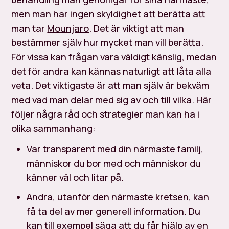
men man har ingen skyldighet att berätta att
man tar
Mounjaro
. Det är viktigt att man
bestämmer själv hur mycket man vill berätta.
För vissa kan frågan vara väldigt känslig, medan
det för andra kan kännas naturligt att låta alla
veta. Det viktigaste är att man själv är bekväm
med vad man delar med sig av och till vilka. Här
följer några råd och strategier man kan ha i
olika sammanhang:
Var transparent med din närmaste familj,
människor du bor med och människor du
känner väl och litar på.
Andra, utanför den närmaste kretsen, kan
få ta del av mer generell information. Du
kan till exempel säga att du får hjälp av en