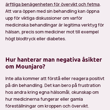
ärftliga benägenheten för övervikt och fetma
.
Att vara öppen med sin behandling kan öppna
upp för viktiga diskussioner om varför
medicinska behandlingar är legitima verktyg för
hälsan, precis som mediciner mot till exempel
högt blodtryck eller diabetes.
Hur hanterar man negativa åsikter
om Mounjaro?
Inte alla kommer att förstå eller reagera positivt
på din behandling. Det kan bero på frustration
hos andra kring egna hälsomål, okunskap om
hur medicinerna fungerar eller gamla
föreställningar om kroppen och övervikt.