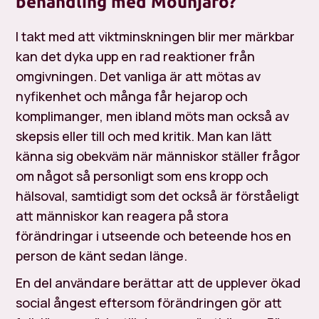
behandling med Mounjaro?
I takt med att viktminskningen blir mer märkbar
kan det dyka upp en rad reaktioner från
omgivningen. Det vanliga är att mötas av
nyfikenhet och många får hejarop och
komplimanger, men ibland möts man också av
skepsis eller till och med kritik. Man kan lätt
känna sig obekväm när människor ställer frågor
om något så personligt som ens kropp och
hälsoval, samtidigt som det också är förståeligt
att människor kan reagera på stora
förändringar i utseende och beteende hos en
person de känt sedan länge.
En del användare berättar att de upplever ökad
social ångest eftersom förändringen gör att