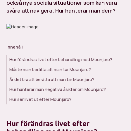
också nya sociala situationer som kan vara
svåra att navigera. Hur hanterar man dem?
Innehåll
Hur förändras livet efter behandling med Mounjaro?
Måste man berätta att man tar Mounjaro?
Är det bra att berätta att man tar Mounjaro?
Hur hanterar man negativa åsikter om Mounjaro?
Hur ser livet ut efter Mounjaro?
Hur förändras livet efter