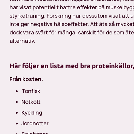
har visat potentiellt bättre effekter på muskel
styrketräning. Forskning har dessutom visat att up
inte ger negativa hälsoeffekter. Att äta så mycket
dock vara svårt för många, särskilt för de som äte
alternativ.
Här följer en lista med bra proteinkällor
Från kosten:
Tonfisk
Nötkött
Kyckling
Jordnötter