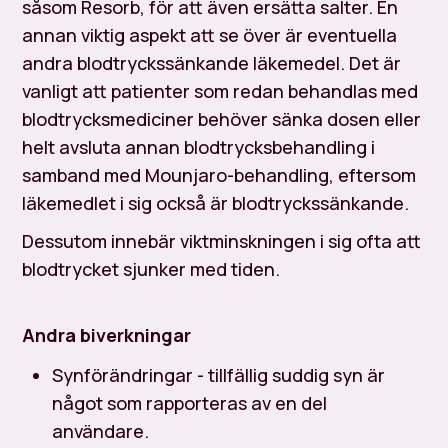
såsom Resorb, för att även ersätta salter. En
annan viktig aspekt att se över är eventuella
andra blodtryckssänkande läkemedel. Det är
vanligt att patienter som redan behandlas med
blodtrycksmediciner behöver sänka dosen eller
helt avsluta annan blodtrycksbehandling i
samband med Mounjaro-behandling, eftersom
läkemedlet i sig också är blodtryckssänkande.
Dessutom innebär viktminskningen i sig ofta att
blodtrycket sjunker med tiden.
Andra biverkningar
Synförändringar - tillfällig suddig syn är
något som rapporteras av en del
användare.