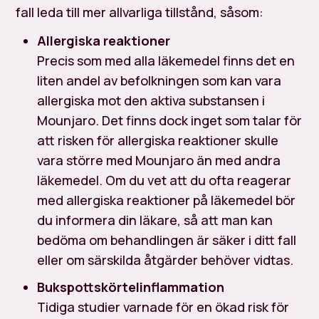
fall leda till mer allvarliga tillstånd, såsom:
Allergiska reaktioner
Precis som med alla läkemedel finns det en
liten andel av befolkningen som kan vara
allergiska mot den aktiva substansen i
Mounjaro. Det finns dock inget som talar för
att risken för allergiska reaktioner skulle
vara större med Mounjaro än med andra
läkemedel. Om du vet att du ofta reagerar
med allergiska reaktioner på läkemedel bör
du informera din läkare, så att man kan
bedöma om behandlingen är säker i ditt fall
eller om särskilda åtgärder behöver vidtas.
Bukspottskörtelinflammation
Tidiga studier varnade för en ökad risk för