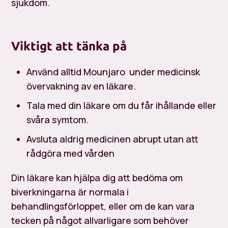
sjukdom.
Viktigt att tänka på
Använd alltid Mounjaro under medicinsk
övervakning av en läkare.
Tala med din läkare om du får ihållande eller
svåra symtom.
Avsluta aldrig medicinen abrupt utan att
rådgöra med vården
Din läkare kan hjälpa dig att bedöma om
biverkningarna är normala i
behandlingsförloppet, eller om de kan vara
tecken på något allvarligare som behöver