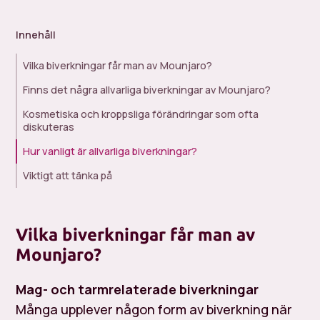
Innehåll
Vilka biverkningar får man av Mounjaro?
Finns det några allvarliga biverkningar av Mounjaro?
Kosmetiska och kroppsliga förändringar som ofta
diskuteras
Hur vanligt är allvarliga biverkningar?
Viktigt att tänka på
Vilka biverkningar får man av
Mounjaro?
Mag- och tarmrelaterade biverkningar
Många upplever någon form av biverkning när