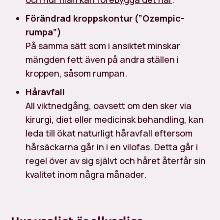
Förändrad kroppskontur (”Ozempic-
rumpa”)
På samma sätt som i ansiktet minskar
mängden fett även på andra ställen i
kroppen, såsom rumpan.
Håravfall
All viktnedgång, oavsett om den sker via
kirurgi, diet eller medicinsk behandling, kan
leda till ökat naturligt håravfall eftersom
hårsäckarna går in i en vilofas. Detta går i
regel över av sig självt och håret återfår sin
kvalitet inom några månader.