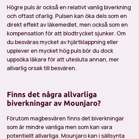
Högre puls är också en relativt vanlig biverkning
och oftast ofarlig. Pulsen kan öka dels som en
direkt effekt av läkemedlet, men också som en
kompensation för att blodtrycket sjunker. Om
du besväras mycket av hjärtklappning eller
upplever en mycket hög puls bör du dock
uppsöka läkare för att utesluta annan, mer
allvarlig orsak till besvären.
Finns det några allvarliga
biverkningar av Mounjaro?
Förutom magbesvären finns det biverkningar
som är mindre vanliga men som kan vara
potentiellt allvarliga. Mounjaro kan i sällsynta