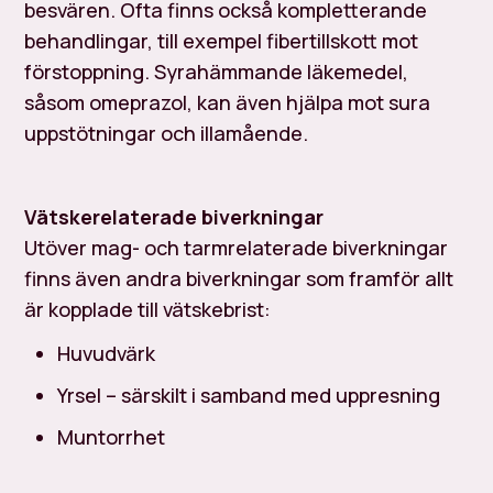
besvären. Ofta finns också kompletterande
behandlingar, till exempel fibertillskott mot
förstoppning. Syrahämmande läkemedel,
såsom omeprazol, kan även hjälpa mot sura
uppstötningar och illamående.
Vätskerelaterade biverkningar
Utöver mag- och tarmrelaterade biverkningar
finns även andra biverkningar som framför allt
är kopplade till vätskebrist:
Huvudvärk
Yrsel – särskilt i samband med uppresning
Muntorrhet